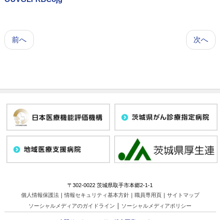
前へ
次へ
〒302-0022 茨城県取手市本郷2-1-1
個人情報保護法
｜
情報セキュリティ基本方針
｜
職員専用頁
｜
サイトマップ
｜
ソーシャルメディアのガイドライン
ソーシャルメディアポリシー