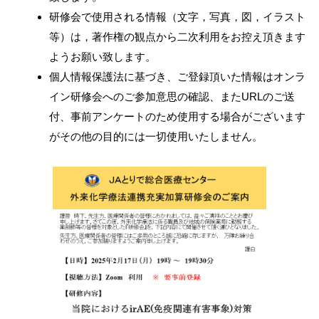
研修会で使用される情報（文字，写真，図，イラスト
等）は，著作権の観点から二次利用をお控え頂きます
ようお願い致します。
個人情報保護法に基づき、ご登録頂いた情報はオンラ
イン研修会へのご参加意思の確認、またURLのご送
付、事前アンケートのため使用する場合がございます
がその他の目的には一切使用いたしません。