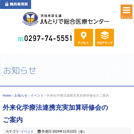
メニュー
お知らせ
Home
お知らせ
イベント
外来化学療法連携充実加算研修会のご案内
外来化学療法連携充実加算研修会の
ご案内
カテゴリ:
イベント
作成日:2024年11月22日（金）