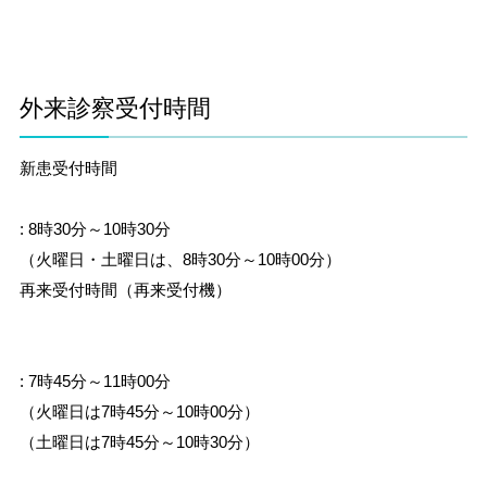
外来診察受付時間
新患受付時間
: 8時30分～10時30分
（火曜日・土曜日は、8時30分～10時00分）
再来受付時間（再来受付機）
: 7時45分～11時00分
（火曜日は7時45分～10時00分）
（土曜日は7時45分～10時30分）