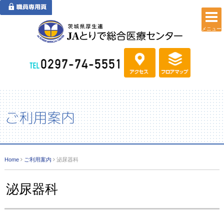
メニュー
ご利用案内
Home
ご利用案内
泌尿器科
泌尿器科