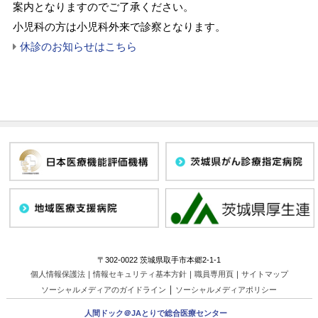
案内となりますのでご了承ください。
小児科の方は小児科外来で診察となります。
休診のお知らせはこちら
〒302-0022 茨城県取手市本郷2-1-1
個人情報保護法
｜
情報セキュリティ基本方針
｜
職員専用頁
｜
サイトマップ
｜
ソーシャルメディアのガイドライン
ソーシャルメディアポリシー
人間ドック＠JAとりで総合医療センター