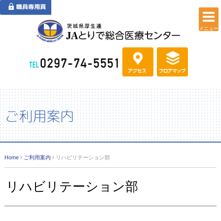
メニュー
ご利用案内
Home
ご利用案内
リハビリテーション部
リハビリテーション部